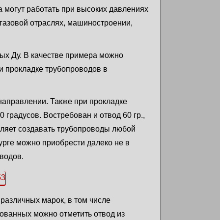
а могут работать при высоких давлениях
газовой отраслях, машиностроении,
ых Ду. В качестве примера можно
и прокладке трубопроводов в
 направлении. Также при прокладке
 градусов. Востребован и отвод 60 гр.,
оляет создавать трубопроводы любой
урге можно приобрести далеко не в
водов.
различных марок, в том числе
ованных можно отметить отвод из