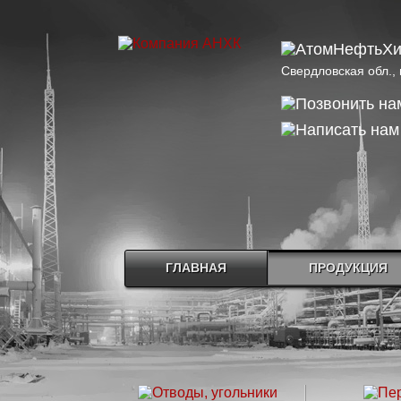
Свердловская обл., 
ГЛАВНАЯ
ПРОДУКЦИЯ