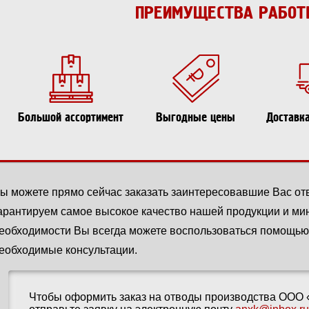
ПРЕИМУЩЕСТВА РАБОТ
Большой ассортимент
Выгодные цены
Доставк
ы можете прямо сейчас заказать заинтересовавшие Вас о
арантируем самое высокое качество нашей продукции и ми
еобходимости Вы всегда можете воспользоваться помощью
еобходимые консультации.
Чтобы оформить заказ на отводы производства ООО