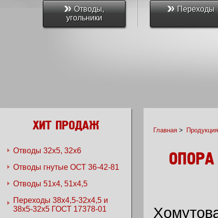
Отводы,
Переходы
угольники
ХИТ ПРОДАЖ
Главная
>
Продукция
Отводы 32х5, 32х6
ОПОРА 
Отводы гнутые ОСТ 36-42-81
Отводы 51х4, 51х4,5
Переходы 38x4,5-32x4,5 и
Хомутова
38x5-32x5 ГОСТ 17378-01