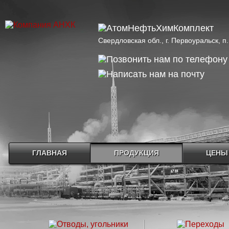
Свердловская обл., г. Первоуральск, 
ГЛАВНАЯ
ПРОДУКЦИЯ
ЦЕНЫ