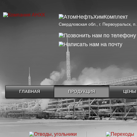
Свердловская обл., г. Первоуральск, 
ГЛАВНАЯ
ПРОДУКЦИЯ
ЦЕНЫ