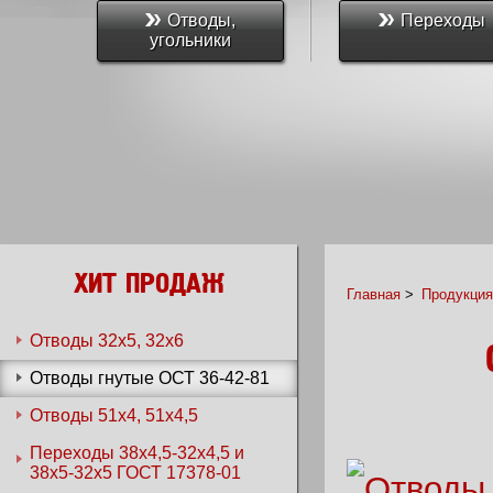
Отводы,
Переходы
угольники
ХИТ ПРОДАЖ
Главная
>
Продукция
Отводы 32х5, 32х6
Отводы гнутые ОСТ 36-42-81
Отводы 51х4, 51х4,5
Переходы 38x4,5-32x4,5 и
38x5-32x5 ГОСТ 17378-01