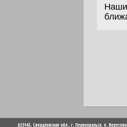
Наши
ближ
623145, Свердловская обл., г. Первоуральск, п. Вересовк