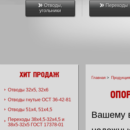
Отводы,
Переходы
угольники
ХИТ ПРОДАЖ
Главная
>
Продукция
Отводы 32х5, 32х6
ОПО
Отводы гнутые ОСТ 36-42-81
Отводы 51х4, 51х4,5
Вашему 
Переходы 38x4,5-32x4,5 и
38x5-32x5 ГОСТ 17378-01