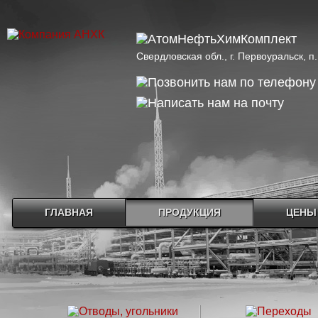
Свердловская обл., г. Первоуральск, 
ГЛАВНАЯ
ПРОДУКЦИЯ
ЦЕНЫ